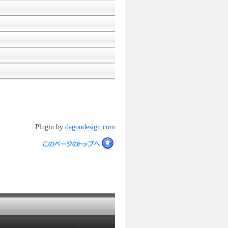
Plugin by
dagondesign.com