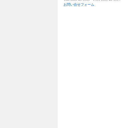
お問い合せフォーム