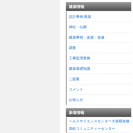
建築情報
設計事例:新築
神社・仏閣
建築事例：改築・改修
調査
工事監理業務
建築基礎知識
ご提案
コメント
お知らせ
新着情報
ヘルスサイエンスセンター大規模改修
高松コミュニティーセンター