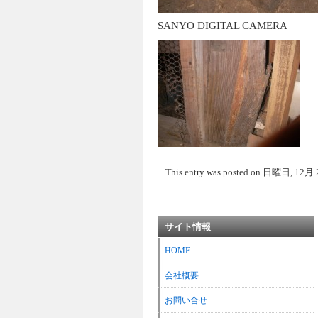
SANYO DIGITAL CAMERA
This entry was posted on 日曜日, 12月 23rd
サイト情報
HOME
会社概要
お問い合せ