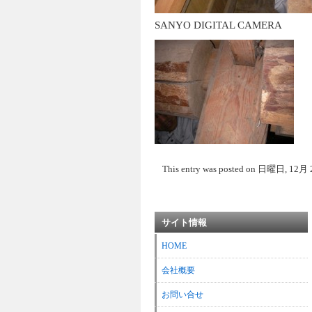
SANYO DIGITAL CAMERA
This entry was posted on 日曜日, 12月 23rd
サイト情報
HOME
会社概要
お問い合せ