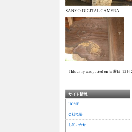
SANYO DIGITAL CAMERA
This entry was posted on 日曜日, 12月 23rd
サイト情報
HOME
会社概要
お問い合せ