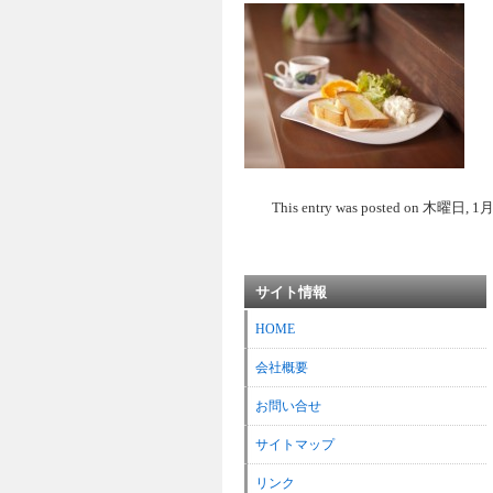
This entry was posted on 木曜日, 1月 3r
サイト情報
HOME
会社概要
お問い合せ
サイトマップ
リンク