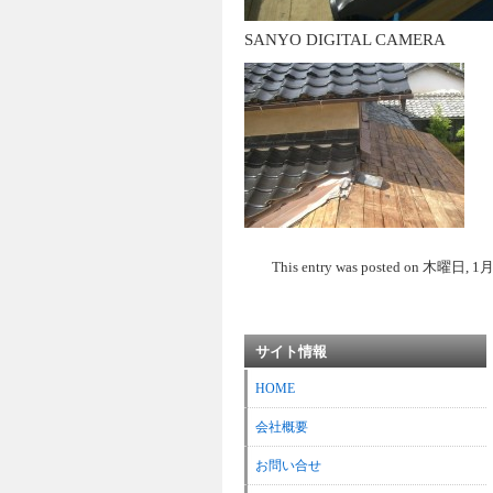
SANYO DIGITAL CAMERA
This entry was posted on 木曜日, 1月 3r
サイト情報
HOME
会社概要
お問い合せ